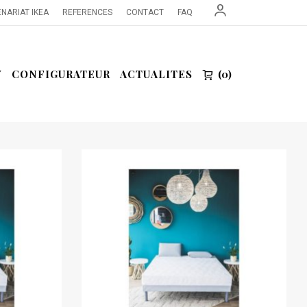
NARIAT IKEA
REFERENCES
CONTACT
FAQ
Y
CONFIGURATEUR
ACTUALITES
0