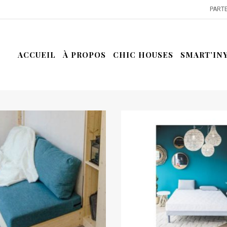
PARTE
ACCUEIL
À PROPOS
CHIC HOUSES
SMART’IN