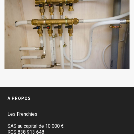
À PROPOS
Les Frenchies
SAS au capital de 10 000 €
RCS 838 913 648