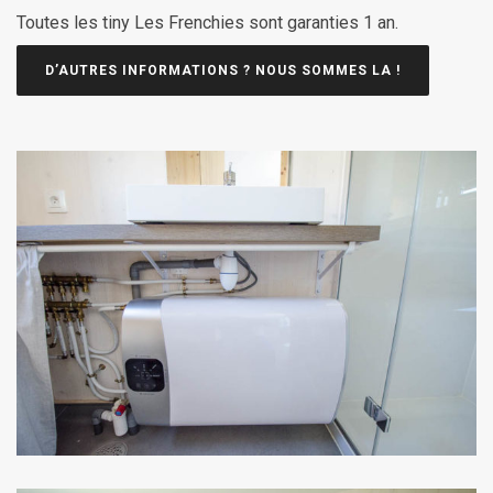
Toutes les tiny Les Frenchies sont garanties 1 an.
D’AUTRES INFORMATIONS ? NOUS SOMMES LA !