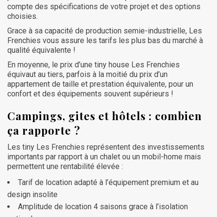
compte des spécifications de votre projet et des options
choisies.
Grace à sa capacité de production semie-industrielle, Les
Frenchies vous assure les tarifs les plus bas du marché à
qualité équivalente !
En moyenne, le prix d’une tiny house Les Frenchies
équivaut au tiers, parfois à la moitié du prix d’un
appartement de taille et prestation équivalente, pour un
confort et des équipements souvent supérieurs !
Campings, gites et hôtels : combien
ça rapporte ?
Les tiny Les Frenchies représentent des investissements
importants par rapport à un chalet ou un mobil-home mais
permettent une rentabilité élevée :
Tarif de location adapté à l’équipement premium et au
design insolite
Amplitude de location 4 saisons grace à l’isolation