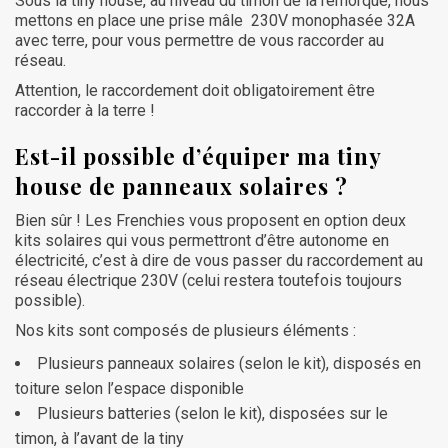
Sous la tiny house, au niveau du timon de la remorque, nous
mettons en place une prise mâle 230V monophasée 32A
avec terre, pour vous permettre de vous raccorder au
réseau.
Attention, le raccordement doit obligatoirement être
raccorder à la terre !
Est-il possible d’équiper ma tiny
house de panneaux solaires ?
Bien sûr ! Les Frenchies vous proposent en option deux
kits solaires qui vous permettront d’être autonome en
électricité, c’est à dire de vous passer du raccordement au
réseau électrique 230V (celui restera toutefois toujours
possible).
Nos kits sont composés de plusieurs éléments :
Plusieurs panneaux solaires (selon le kit), disposés en
toiture selon l’espace disponible
Plusieurs batteries (selon le kit), disposées sur le
timon, à l’avant de la tiny