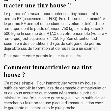
tracter une tiny house ?
Le permis nécessaire pour tracter une tiny house est le
permis BE (anciennement E(B)). En effet selon le ministère
le permis BE permet de conduire une voiture attelée d’une
remorque dont le poids dépasse 750 kg sans dépasser 3
500 kg si la somme des
PTAC
de votre ensemble (voiture +
remorque) est supérieur à 4 250 kg. Son obtention est
soumise à des conditions d’âge, de catégorie de permis
déjà obtenue, de formation et de réussite à un examen.
Pour passer votre permis le
site du ministère
.
Comment immatriculer ma tiny
house ?
C’est très simple ! Pour immatriculer votre tiny house, il
suffit de remplir le formulaire de demande d’immatriculation
et de vous acquitter du montant nécessaire auprès du
ministère
. Une fois la carte grise reçue, il vous suffit d’aller
chercher ou faire poser une plaque d’immatriculation chez
le garagiste ou centre auto le plus proche.