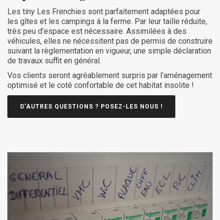
Les tiny Les Frenchies sont parfaitement adaptées pour
les gîtes et les campings à la ferme. Par leur taille réduite,
très peu d’espace est nécessaire. Assimilées à des
véhicules, elles ne nécessitent pas de permis de construire
suivant la règlementation en vigueur, une simple déclaration
de travaux suffit en général.
Vos clients seront agréablement surpris par l’aménagement
optimisé et le coté confortable de cet habitat insolite !
D’AUTRES QUESTIONS ? POSEZ-LES NOUS !