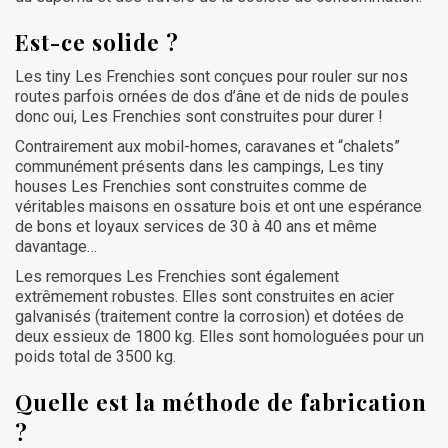
Est-ce solide ?
Les tiny Les Frenchies sont conçues pour rouler sur nos
routes parfois ornées de dos d’âne et de nids de poules
donc oui, Les Frenchies sont construites pour durer !
Contrairement aux mobil-homes, caravanes et “chalets”
communément présents dans les campings, Les tiny
houses Les Frenchies sont construites comme de
véritables maisons en ossature bois et ont une espérance
de bons et loyaux services de 30 à 40 ans et même
davantage…
Les remorques Les Frenchies sont également
extrêmement robustes. Elles sont construites en acier
galvanisés (traitement contre la corrosion) et dotées de
deux essieux de 1800 kg. Elles sont homologuées pour un
poids total de 3500 kg.
Quelle est la méthode de fabrication
?