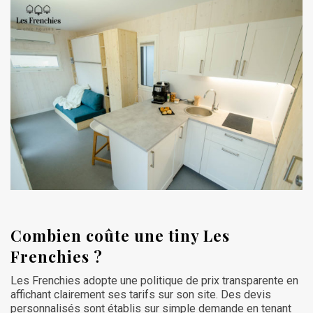
Combien coûte une tiny Les
Frenchies ?
Les Frenchies adopte une politique de prix transparente en
affichant clairement ses tarifs sur son site. Des devis
personnalisés sont établis sur simple demande en tenant