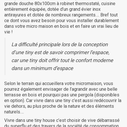
grande douche 80x100cm à robinet thermostaté, cuisine
entièrement équipée, dotée d’un grand évier inox
antirayures et dotée de nombreux rangements…. Bref tout
ce dont vous avez besoin pour vous installer durablement
dans votre micro maison en bois et en faire un vrai lieu de
vie !
La difficulté principale lors de la conception
d’une tiny est de savoir comprimer l’espace,
car une tiny doit offrir tout le confort moderne
dans un minimum d’espace
Selon le terrain qui accueillera votre micromaison, vous
pourrez également envisager de l’agrandir avec une belle
terrasse en bois et pourquoi pas une pergola (disponibles
en option). Car vivre dans une tiny c’est aussi redécouvrir la
vie dehors, au plus proche de la nature et des éléments
naturels….
Vivre dans une tiny house c’est choisir de vive débarrassé
du superflu et des travers de la société de consommation.