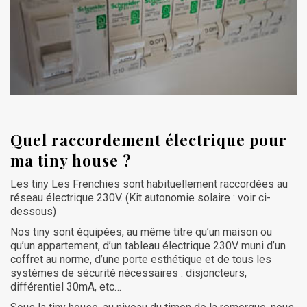
Quel raccordement électrique pour
ma tiny house ?
Les tiny Les Frenchies sont habituellement raccordées au
réseau électrique 230V. (Kit autonomie solaire : voir ci-
dessous)
Nos tiny sont équipées, au même titre qu’un maison ou
qu’un appartement, d’un tableau électrique 230V muni d’un
coffret au norme, d’une porte esthétique et de tous les
systèmes de sécurité nécessaires : disjoncteurs,
différentiel 30mA, etc…