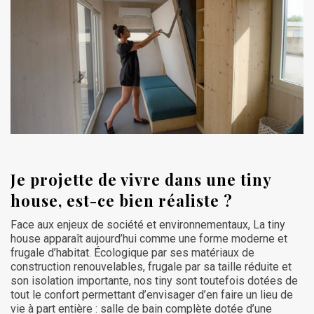
Je projette de vivre dans une tiny
house, est-ce bien réaliste ?
Face aux enjeux de société et environnementaux, La tiny
house apparaît aujourd’hui comme une forme moderne et
frugale d’habitat. Écologique par ses matériaux de
construction renouvelables, frugale par sa taille réduite et
son isolation importante, nos tiny sont toutefois dotées de
tout le confort permettant d’envisager d’en faire un lieu de
vie à part entière : salle de bain complète dotée d’une