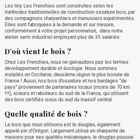
Les tiny Les Frenchies sont construites selon les
méthodes traditionnelles de construction ossature bois, par
des compagnons charpentiers et menuisiers expérimentés.
Elles sont fabriquées à la demande et sur mesure,
conformément à votre projet personnalisé, dans notre
atelier semi industriel employant plus de 35 salariés.
D’où vient le bois ?
Chez Les Frenchies, nous ne galvaudons pas les termes
développement durable et écologie. Nous sommes
installés en Occitanie, deuxième région la plus boisée de
France ! Aussi, nos bois d’ossature et nos bardages “de
pays” proviennent de partenaires locaux (moins de 70 km
!!!), scieurs et raboteurs du sud de la France, qui utilisent
des bois certifiés issus du sud du massif central.
Quelle qualité de bois ?
Le bois que nous utilisons est le douglas, également
appelé pin d’Orégon. Largement utilisé en charpente de
maisons pour ses qualités mécaniques, le douglas pousse