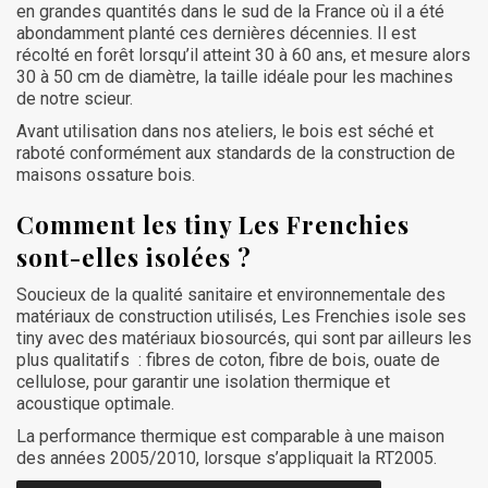
en grandes quantités dans le sud de la France où il a été
abondamment planté ces dernières décennies. Il est
récolté en forêt lorsqu’il atteint 30 à 60 ans, et mesure alors
30 à 50 cm de diamètre, la taille idéale pour les machines
de notre scieur.
Avant utilisation dans nos ateliers, le bois est séché et
raboté conformément aux standards de la construction de
maisons ossature bois.
Comment les tiny Les Frenchies
sont-elles isolées ?
Soucieux de la qualité sanitaire et environnementale des
matériaux de construction utilisés, Les Frenchies isole ses
tiny avec des matériaux biosourcés, qui sont par ailleurs les
plus qualitatifs : fibres de coton, fibre de bois, ouate de
cellulose, pour garantir une isolation thermique et
acoustique optimale.
La performance thermique est comparable à une maison
des années 2005/2010, lorsque s’appliquait la RT2005.