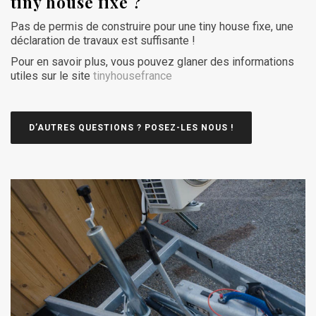
tiny house fixe ?
Pas de permis de construire pour une tiny house fixe, une
déclaration de travaux est suffisante !
Pour en savoir plus, vous pouvez glaner des informations
utiles sur le site
tinyhousefrance
D’AUTRES QUESTIONS ? POSEZ-LES NOUS !