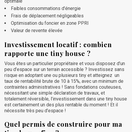
optimale
Faibles consommations d’énergie
Frais de déplacement négligeables
Optimisation du foncier en zone PPRI
Valeur de revente élevée
Investissement locatif : combien
rapporte une tiny house ?
Vous êtes un particulier propriétaire et vous disposez d’un
peu d’espace sur un terrain accessible ? Investissez sans
risque en adoptant une ou plusieurs tiny et atteignez un
taux de rentabilité brute de 10 à 15%, avec un minimum de
contraintes administratives ! Sans fondations couteuses,
nécessitant une simple déclaration de travaux, et
totalement réversible, l’investissement dans une tiny house
est certainement un des plus rentable du moment ! Et il
nécessite très peu d’espace !
Quel permis de construire pour ma