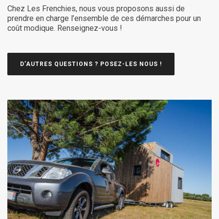
Chez Les Frenchies, nous vous proposons aussi de
prendre en charge l’ensemble de ces démarches pour un
coût modique. Renseignez-vous !
D’AUTRES QUESTIONS ? POSEZ-LES NOUS !