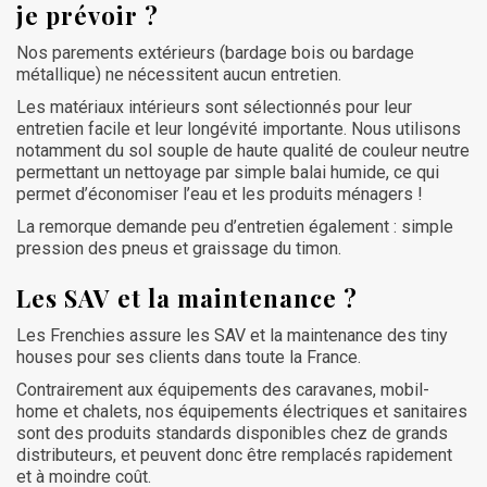
je prévoir ?
Nos parements extérieurs (bardage bois ou bardage
métallique) ne nécessitent aucun entretien.
Les matériaux intérieurs sont sélectionnés pour leur
entretien facile et leur longévité importante. Nous utilisons
notamment du sol souple de haute qualité de couleur neutre
permettant un nettoyage par simple balai humide, ce qui
permet d’économiser l’eau et les produits ménagers !
La remorque demande peu d’entretien également : simple
pression des pneus et graissage du timon.
Les SAV et la maintenance ?
Les Frenchies assure les SAV et la maintenance des tiny
houses pour ses clients dans toute la France.
Contrairement aux équipements des caravanes, mobil-
home et chalets, nos équipements électriques et sanitaires
sont des produits standards disponibles chez de grands
distributeurs, et peuvent donc être remplacés rapidement
et à moindre coût.