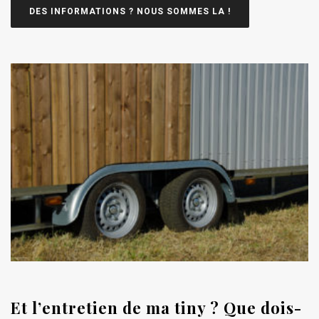
DES INFORMATIONS ? NOUS SOMMES LA !
Et l’entretien de ma tiny ? Que dois-