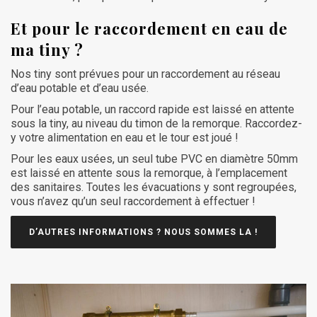
Et pour le raccordement en eau de
ma tiny ?
Nos tiny sont prévues pour un raccordement au réseau
d’eau potable et d’eau usée.
Pour l’eau potable, un raccord rapide est laissé en attente
sous la tiny, au niveau du timon de la remorque. Raccordez-
y votre alimentation en eau et le tour est joué !
Pour les eaux usées, un seul tube PVC en diamètre 50mm
est laissé en attente sous la remorque, à l’emplacement
des sanitaires. Toutes les évacuations y sont regroupées,
vous n’avez qu’un seul raccordement à effectuer !
D’AUTRES INFORMATIONS ? NOUS SOMMES LA !