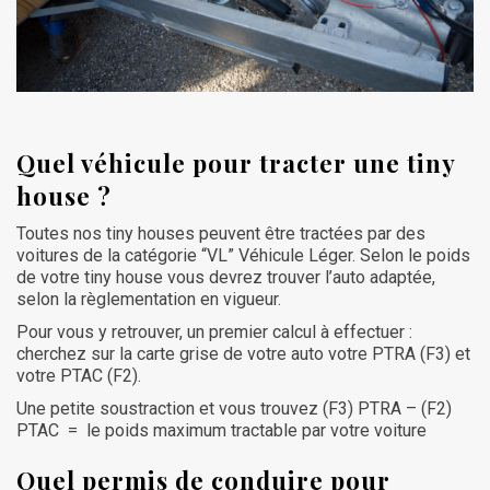
Quel véhicule pour tracter une tiny
house ?
Toutes nos tiny houses peuvent être tractées par des
voitures de la catégorie “VL” Véhicule Léger. Selon le poids
de votre tiny house vous devrez trouver l’auto adaptée,
selon la règlementation en vigueur.
Pour vous y retrouver, un premier calcul à effectuer :
cherchez sur la carte grise de votre auto votre PTRA (F3) et
votre PTAC (F2).
Une petite soustraction et vous trouvez (F3) PTRA – (F2)
PTAC = le poids maximum tractable par votre voiture
Quel permis de conduire pour