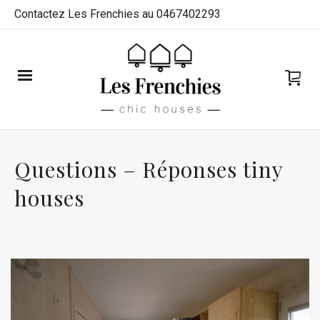
Contactez Les Frenchies au 0467402293
Questions – Réponses tiny
houses