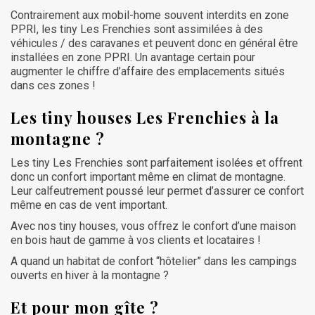
Contrairement aux mobil-home souvent interdits en zone
PPRI, les tiny Les Frenchies sont assimilées à des
véhicules / des caravanes et peuvent donc en général être
installées en zone PPRI. Un avantage certain pour
augmenter le chiffre d’affaire des emplacements situés
dans ces zones !
Les tiny houses Les Frenchies à la
montagne ?
Les tiny Les Frenchies sont parfaitement isolées et offrent
donc un confort important même en climat de montagne.
Leur calfeutrement poussé leur permet d’assurer ce confort
même en cas de vent important.
Avec nos tiny houses, vous offrez le confort d’une maison
en bois haut de gamme à vos clients et locataires !
A quand un habitat de confort “hôtelier” dans les campings
ouverts en hiver à la montagne ?
Et pour mon gîte ?