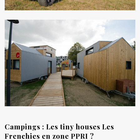
Campings : Les tiny houses Les
Frenchies en zone PPRI ?