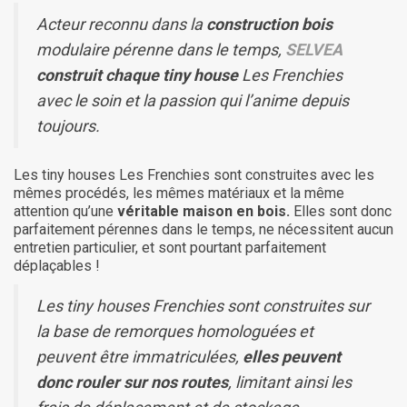
Acteur reconnu dans la
construction bois
modulaire pérenne dans le temps,
SELVEA
construit chaque tiny house
Les Frenchies
avec le soin et la passion qui l’anime depuis
toujours.
Les tiny houses Les Frenchies sont construites avec les
mêmes procédés, les mêmes matériaux et la même
attention qu’une
véritable maison en bois.
Elles sont donc
parfaitement pérennes dans le temps, ne nécessitent aucun
entretien particulier, et sont pourtant parfaitement
déplaçables !
Les tiny houses Frenchies sont construites sur
la base de remorques homologuées et
peuvent être immatriculées,
elles peuvent
donc rouler sur nos routes
, limitant ainsi les