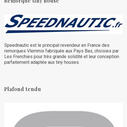
Remorque tiny house
Speednautic est le principal revendeur en France des
remorques Vlemmix fabriquée aux Pays Bas, choisies par
Les Frenchies pour très grande solidité et leur conception
parfaitement adaptée aux tiny houses.
Plafond tendu