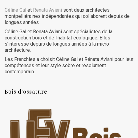
Céline Gal
et
Renata Aviani
sont deux architectes
montpelliéraines indépendantes qui collaborent depuis de
longues années.
Céline Gal et Renata Aviani sont spécialistes de la
construction bois et de l’habitat écologique. Elles
s’intéresse depuis de longues années à la micro
architecture.
Les Frenchies a choisit Céline Gal et Rénata Aviani pour leur
compétences et leur style sobre et résolument
contemporain.
Bois d'ossature