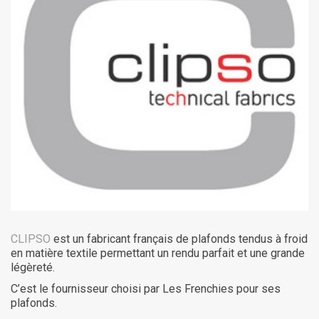
CLIPSO
est un fabricant français de plafonds tendus à froid
en matière textile permettant un rendu parfait et une grande
légèreté.
C’est le fournisseur choisi par Les Frenchies pour ses
plafonds.