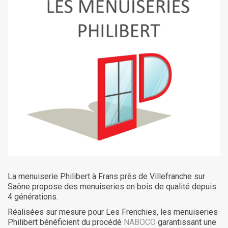
La menuiserie Philibert à Frans près de Villefranche sur
Saône propose des menuiseries en bois de qualité depuis
4 générations.
Réalisées sur mesure pour Les Frenchies, les menuiseries
Philibert bénéficient du procédé
NABOCO
garantissant une