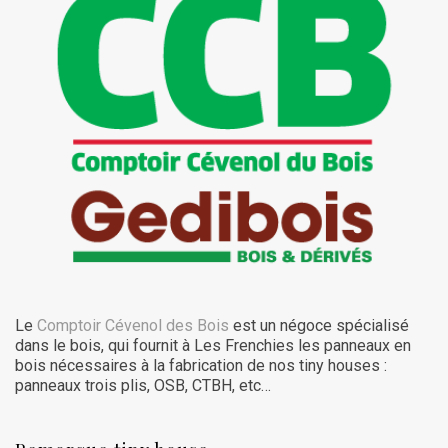
Le
Comptoir Cévenol des Bois
est un négoce spécialisé
dans le bois, qui fournit à Les Frenchies les panneaux en
bois nécessaires à la fabrication de nos tiny houses :
panneaux trois plis, OSB, CTBH, etc…