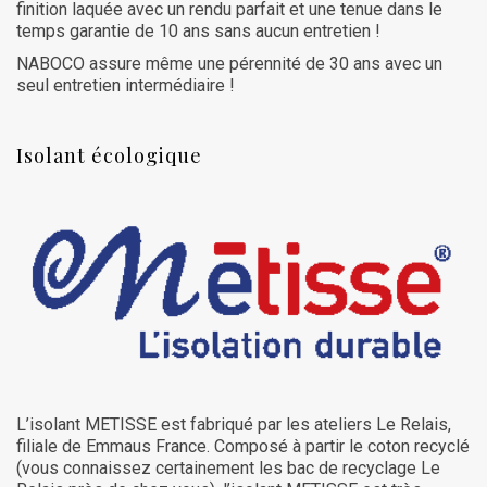
finition laquée avec un rendu parfait et une tenue dans le
temps garantie de 10 ans sans aucun entretien !
NABOCO assure même une pérennité de 30 ans avec un
seul entretien intermédiaire !
Isolant écologique
L’isolant METISSE est fabriqué par les ateliers Le Relais,
filiale de Emmaus France. Composé à partir le coton recyclé
(vous connaissez certainement les bac de recyclage Le