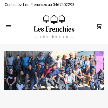
Contactez Les Frenchies au 0467402293