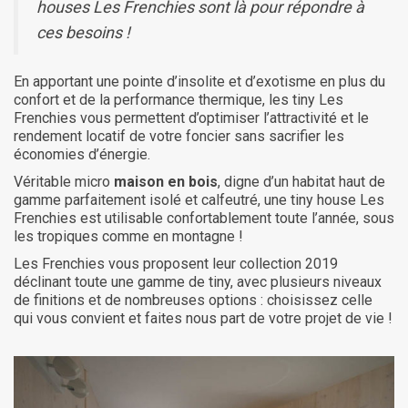
houses Les Frenchies sont là pour répondre à
ces besoins !
En apportant une pointe d’insolite et d’exotisme en plus du
confort et de la performance thermique, les tiny Les
Frenchies vous permettent d’optimiser l’attractivité et le
rendement locatif de votre foncier sans sacrifier les
économies d’énergie.
Véritable micro
maison en bois
, digne d’un habitat haut de
gamme parfaitement isolé et calfeutré, une tiny house Les
Frenchies est utilisable confortablement toute l’année, sous
les tropiques comme en montagne !
Les Frenchies vous proposent leur collection 2019
déclinant toute une gamme de tiny, avec plusieurs niveaux
de finitions et de nombreuses options : choisissez celle
qui vous convient et faites nous part de votre projet de vie !