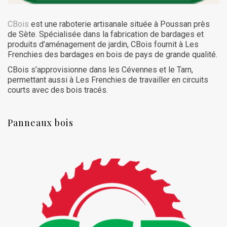
CBois
est une raboterie artisanale située à Poussan près
de Sète. Spécialisée dans la fabrication de bardages et
produits d’aménagement de jardin, CBois fournit à Les
Frenchies des bardages en bois de pays de grande qualité.
CBois s’approvisionne dans les Cévennes et le Tarn,
permettant aussi à Les Frenchies de travailler en circuits
courts avec des bois tracés.
Panneaux bois