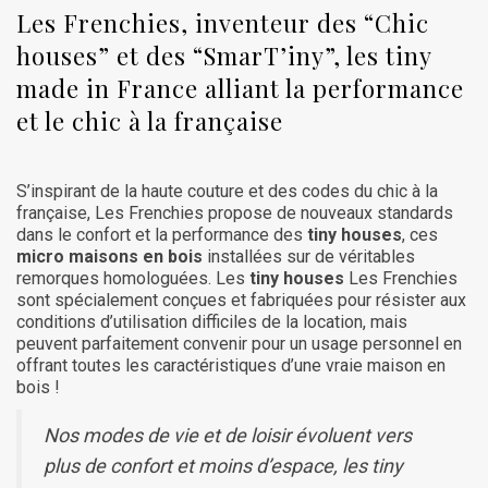
Les Frenchies, inventeur des “Chic
houses” et des “SmarT’iny”, les tiny
made in France alliant la performance
et le chic à la française
S’inspirant de la haute couture et des codes du chic à la
française, Les Frenchies propose de nouveaux standards
dans le confort et la performance des
tiny houses
, ces
micro maisons en bois
installées sur de véritables
remorques homologuées. Les
tiny houses
Les Frenchies
sont spécialement conçues et fabriquées pour résister aux
conditions d’utilisation difficiles de la location, mais
peuvent parfaitement convenir pour un usage personnel en
offrant toutes les caractéristiques d’une vraie maison en
bois !
Nos modes de vie et de loisir évoluent vers
plus de confort et moins d’espace, les tiny