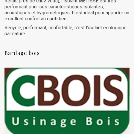
Relais près de chez vous), l’isolant METISSE est très
performant pour ses caractéristiques isolantes,
acoustiques et hygrométriques. Il est idéal pour apporter un
excellent confort au quotidien.
Recyclé, performant, confortable, c’est l’isolant écologique
par nature.
Bardage bois