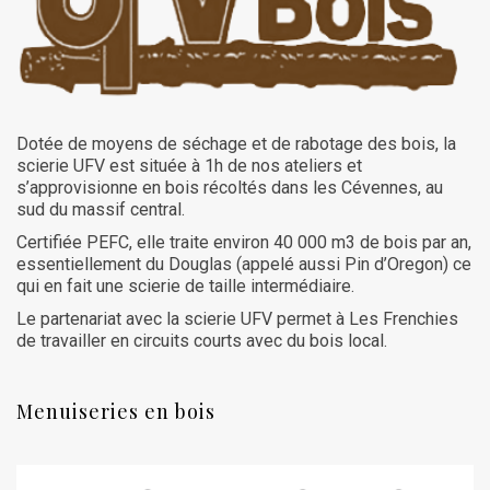
Dotée de moyens de séchage et de rabotage des bois, la
scierie UFV est située à 1h de nos ateliers et
s’approvisionne en bois récoltés dans les Cévennes, au
sud du massif central.
Certifiée PEFC, elle traite environ 40 000 m3 de bois par an,
essentiellement du Douglas (appelé aussi Pin d’Oregon) ce
qui en fait une scierie de taille intermédiaire.
Le partenariat avec la scierie UFV permet à Les Frenchies
de travailler en circuits courts avec du bois local.
Menuiseries en bois