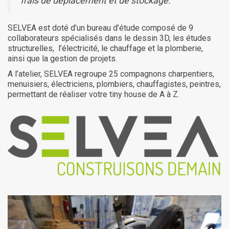
frais de déplacement et de stockage.
SELVEA est doté d’un bureau d’étude composé de 9
collaborateurs spécialisés dans le dessin 3D, les études
structurelles, l’électricité, le chauffage et la plomberie,
ainsi que la gestion de projets.
A l’atelier, SELVEA regroupe 25 compagnons charpentiers,
menuisiers, électriciens, plombiers, chauffagistes, peintres,
permettant de réaliser votre tiny house de A à Z.