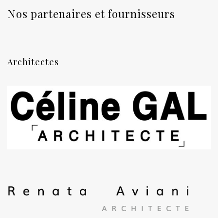
Nos partenaires et fournisseurs
Architectes