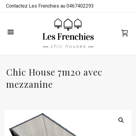
Contactez Les Frenchies au 0467402293
Chic House 7m20 avec
mezzanine