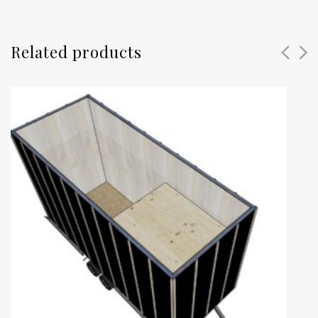
Related products