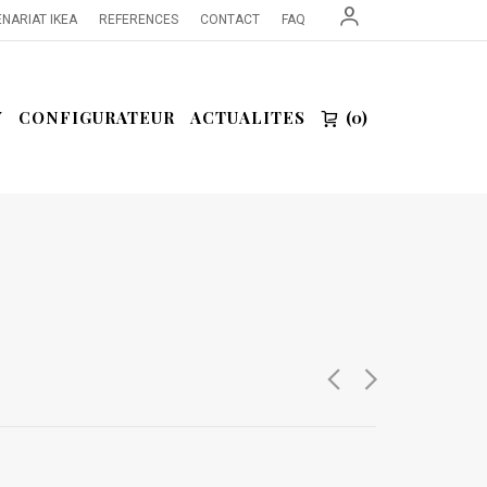
NARIAT IKEA
REFERENCES
CONTACT
FAQ
Y
CONFIGURATEUR
ACTUALITES
0