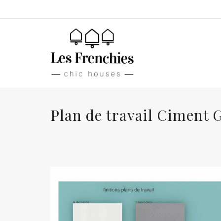
Plan de travail Ciment