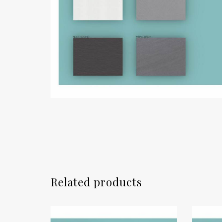
Related products